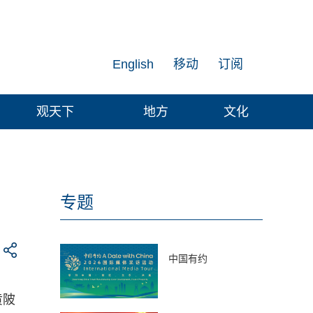
English
移动
订阅
观天下
地方
文化
专题
中国有约
黄陂