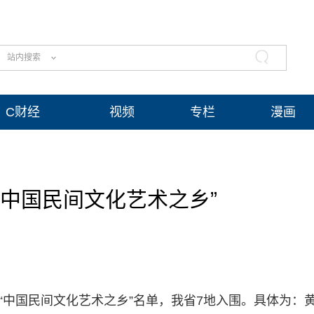
站内搜索
C财经
视频
专栏
漫画
“中国民间文化艺术之乡”
年度“中国民间文化艺术之乡”名单，我省7地入围。具体为：