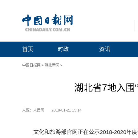
首页
时政
资讯
中国日报网
>
湖北新闻
>
湖北省7地入围
来源：人民网
2019-01-21 15:14
文化和旅游部官网正在公示2018-2020