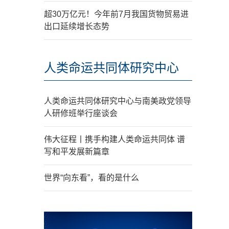
超30万亿元！今年前7月我国货物贸易进
出口延续增长态势
人类命运共同体研究中心
人类命运共同体研究中心与南美政党领导
人研修班举行座谈会
伟大征程丨携手构建人类命运共同体 谱
写和平发展新篇章
世界“向东看”，看的是什么