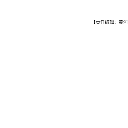
【责任编辑：黄河