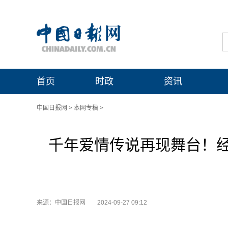
首页
时政
资讯
中国日报网
>
本网专稿
>
千年爱情传说再现舞台！
来源：中国日报网
2024-09-27 09:12