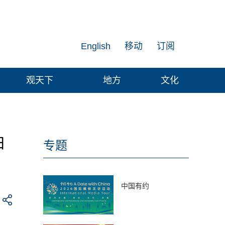
English
移动
订阅
观天下
地方
文化
归
专题
中国有约