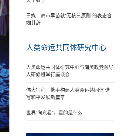
又丰收了
日媒：高市早苗就“无核三原则”的表态含
糊其辞
人类命运共同体研究中心
人类命运共同体研究中心与南美政党领导
人研修班举行座谈会
伟大征程丨携手构建人类命运共同体 谱
写和平发展新篇章
世界“向东看”，看的是什么