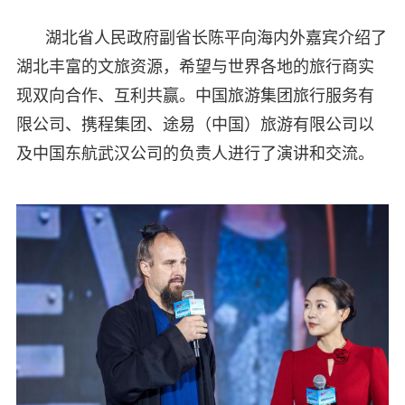
湖北省人民政府副省长陈平向海内外嘉宾介绍了
湖北丰富的文旅资源，希望与世界各地的旅行商实
现双向合作、互利共赢。中国旅游集团旅行服务有
限公司、携程集团、途易（中国）旅游有限公司以
及中国东航武汉公司的负责人进行了演讲和交流。