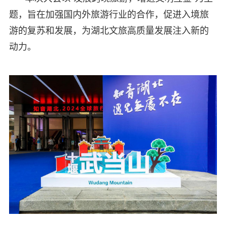
题，旨在加强国内外旅游行业的合作，促进入境旅
游的复苏和发展，为湖北文旅高质量发展注入新的
动力。