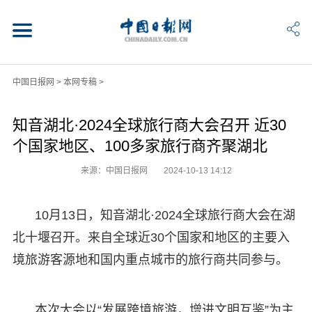
中国日报网
>
本网专稿
>
知音湖北·2024全球旅行商大会召开 近30
个国家地区、100多家旅行商齐聚湖北
来源：中国日报网
2024-10-13 14:12
10月13日，知音湖北·2024全球旅行商大会在湖
北十堰召开。来自全球近30个国家和地区的主要入
境旅游客源地和国内重点城市的旅行商共同参与。
本次大会以“发展跨境旅游，增进文明互鉴”为主