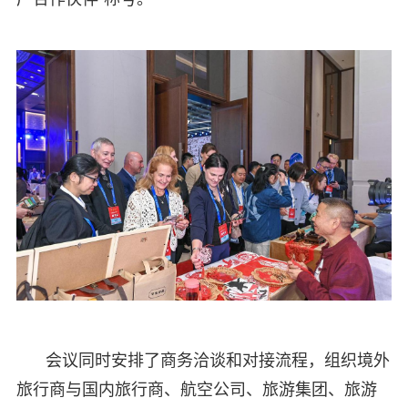
会议同时安排了商务洽谈和对接流程，组织境外
旅行商与国内旅行商、航空公司、旅游集团、旅游