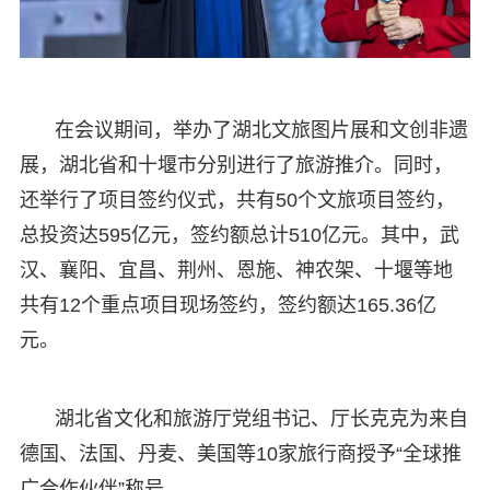
在会议期间，举办了湖北文旅图片展和文创非遗
展，湖北省和十堰市分别进行了旅游推介。同时，
还举行了项目签约仪式，共有50个文旅项目签约，
总投资达595亿元，签约额总计510亿元。其中，武
汉、襄阳、宜昌、荆州、恩施、神农架、十堰等地
共有12个重点项目现场签约，签约额达165.36亿
元。
湖北省文化和旅游厅党组书记、厅长克克为来自
德国、法国、丹麦、美国等10家旅行商授予“全球推
广合作伙伴”称号。