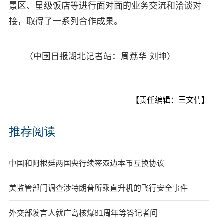
景区、星级饭店等进行面对面的业务交流和洽谈对
接，取得了一系列合作成果。
（中国日报湖北记者站：周荔华 刘坤）
【责任编辑：王文倩】
推荐阅读
中国和阿根廷两国央行续签双边本币互换协议
美监管部门调查涉特朗普所乘直升机的飞行安全事件
外交部发言人就广岛核爆81周年等答记者问