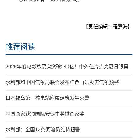
【责任编辑：程慧海】
推荐阅读
2026年度电影总票房突破240亿！中外佳片点亮夏日银幕
水利部和中国气象局联合发布红色山洪灾害气象预警
日本福岛第一核电站附属建筑发生火警
中国画家获颁国际安徒生奖插画家奖
水利部：全国13条河流仍维持超警