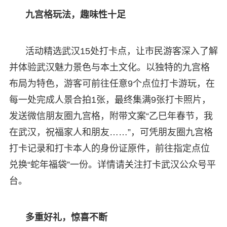
九宫格玩法，趣味性十足
活动精选武汉15处打卡点，让市民游客深入了解
并体验武汉魅力景色与本土文化。以独特的九宫格
布局为特色，游客可前往任意9个点位打卡游玩，在
每一处完成人景合拍1张，最终集满9张打卡照片，
发送微信朋友圈九宫格，附带文案“乙巳年春节，我
在武汉，祝福家人和朋友……”，可凭朋友圈九宫格
打卡记录和打卡本人的身份证原件，前往指定点位
兑换“蛇年福袋”一份。详情请关注打卡武汉公众号平
台。
多重好礼，惊喜不断