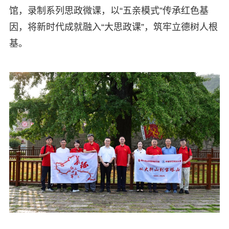
馆，录制系列思政微课，以“五亲模式”传承红色基
因，将新时代成就融入“大思政课”，筑牢立德树人根
基。