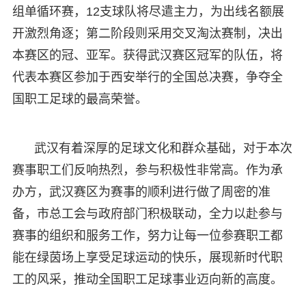
组单循环赛，12支球队将尽遣主力，为出线名额展
开激烈角逐；第二阶段则采用交叉淘汰赛制，决出
本赛区的冠、亚军。获得武汉赛区冠军的队伍，将
代表本赛区参加于西安举行的全国总决赛，争夺全
国职工足球的最高荣誉。
武汉有着深厚的足球文化和群众基础，对于本次
赛事职工们反响热烈，参与积极性非常高。作为承
办方，武汉赛区为赛事的顺利进行做了周密的准
备，市总工会与政府部门积极联动，全力以赴参与
赛事的组织和服务工作，努力让每一位参赛职工都
能在绿茵场上享受足球运动的快乐，展现新时代职
工的风采，推动全国职工足球事业迈向新的高度。