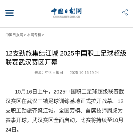
中国日报网
>
本网专稿
>
12支劲旅集结江城 2025中国职工足球超级
联赛武汉赛区开幕
来源：中国日报网
2025-10-16 19:24
10月16日上午，2025中国职工足球超级联赛武
汉赛区在武汉三镇足球训练基地正式拉开战幕。12
支职工劲旅齐聚江城，全国劳模、首席技师周虎为
赛事开球，武汉赛区全面启动，比赛将持续至10月
24日。