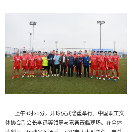
上午9时30分，开球仪式隆重举行。中国职工文
体协会副会长李迅等领导与嘉宾莅临现场。在全体