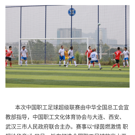
本次中国职工足球超级联赛由中华全国总工会宣
教部指导，中国职工文化体育协会与大连、西安、
武汉三市人民政府联合主办。赛事以“绿茵燃激情 职