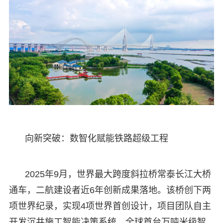
向新突破：数智化赋能铁路超级工程
2025年9月，世界最大跨度斜拉桥常泰长江大桥
通车，二航建设者近6年创新成果落地。该桥创下两
项世界纪录，实现4项世界首创设计，项目团队自主
开发沉井施工智能决策系统、全球首台万吨米级智