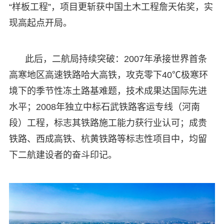
“样板工程”，项目更斩获中国土木工程詹天佑奖，实
现高起点开局。
此后，二航局持续突破：2007年承接世界首条
高寒地区高速铁路哈大高铁，攻克零下40℃极寒环
境下的季节性冻土路基难题，技术成果达国际先进
水平；2008年独立中标石武铁路客运专线（河南
段）工程，标志其铁路施工能力获行业认可；成贵
铁路、西成高铁、杭黄铁路等标志性项目中，均留
下二航建设者的奋斗印记。