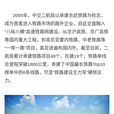
2005年，中交二航局以承建合武铁路为标志，
成为首家进入铁路市场的路外企业，自此全面融入
“八纵八横”高速铁路网建设。从京沪高铁、京广高铁
等国内重大工程，到肯尼亚蒙内铁路、中老铁路等
“一带一路”项目，其足迹遍布国内外。截至目前，二
航局累计承建铁路项目48个，在建19个，铁路单线
总里程突破1800公里，参建了中国最长铁路Top10
榜单中的6条线路，尽显“铁路建设主力军”硬核实
力。