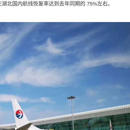
在湖北国内航线恢复率达到去年同期的 75%左右。