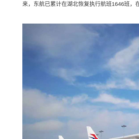
来，东航已累计在湖北恢复执行航班1646班，