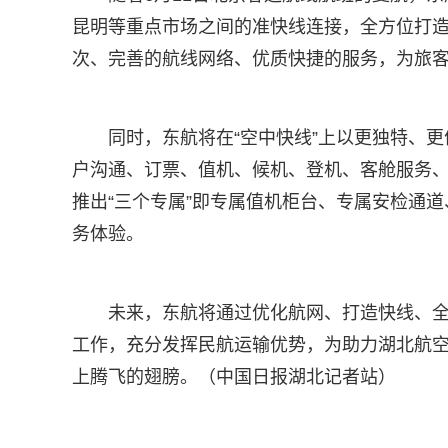
昆明等重点市场之间的准快线连接，全方位打造
次、完善的航线网络、优质快捷的服务，为旅
同时，东航将在“空中快线”上以更独特、
户沟通、订票、值机、候机、登机、客舱服务
推出“三个专属”即专属值机柜台、专属安检通
务体验。
未来，东航将通过优化航网、打造快线、
工作，充分发挥民航运输优势，为助力湖北航
上腾飞的翅膀。（中国日报湖北记者站）