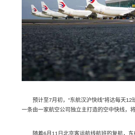
预计至7月初，“东航汉沪快线”将达每天1
一条由一家航空公司独立主打造的空中快线，
随着6月11日北京客运航线航班的复航，