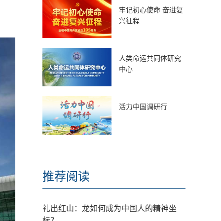
牢记初心使命 奋进复
兴征程
人类命运共同体研究
中心
活力中国调研行
推荐阅读
礼出红山：龙如何成为中国人的精神坐
标？