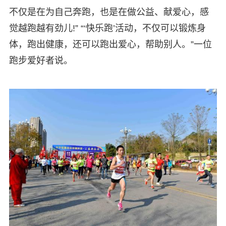
不仅是在为自己奔跑，也是在做公益、献爱心，感
觉越跑越有劲儿!” “‘快乐跑’活动，不仅可以锻炼身
体，跑出健康，还可以跑出爱心，帮助别人。”一位
跑步爱好者说。