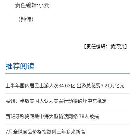
责任编辑:小云
（钟伟）
【责任编辑：黄河流】
推荐阅读
上半年国内居民出游人次34.63亿 出游总花费3.21万亿元
民调：半数美国人认为美军行动将破坏中东稳定
西班牙称捣毁地中海大型偷渡网络 78人被捕
7月全球食品价格指数创三年多来新高