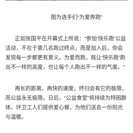
图为选手们“为爱奔跑”
正如张国平在开幕式上所说：“参加‘快乐跑’公益
活动，不在于第几名跑过终点，而是加入后，你会
发现每一步都更有意义。为爱而跑，既让‘快乐跑’跑
出不一样的高度，也让每个人跑出不一样的气度。”
再长的距离，再快的速度，终归会有它的极限，
而公益永无极限。日后，“公益食堂”将持续为特困群
体、环卫工人们提供爱心餐，为他们送去一份阳光
与温暖。