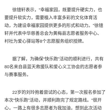
徐镱轩表示，“幸福家园，既要提升硬实力，也
要提升软实力，需要植入丰富多彩的文化体育活
动，为建设幸福家园提供更多的形式和动力。”徐镱
轩并代表中华慈善总会为黄梅县志愿者服务中心、
村社为爱心驿站等8个志愿服务组织授牌。
据了解，为确保“快乐跑”活动的顺利进行，共有
80名来自县蓝天救援队和爱心义工协会的志愿者参
与赛事服务。
22岁的刘玲抱着尝试的心态，第一次报名参加了
本次“快乐跑”活动，并顺利跑完了规定路线。“很开
心，一路上有很多志愿者为我加油，想到此次活动