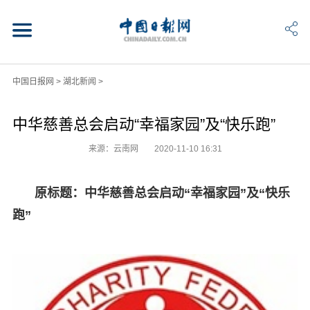
中国日报网
>
湖北新闻
>
中华慈善总会启动“幸福家园”及“快乐跑”
来源：云南网
2020-11-10 16:31
原标题：中华慈善总会启动“幸福家园”及“快乐
跑”