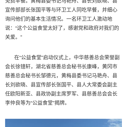
免费早餐。黄梅县委书记马艳舟、县长刘欲晓、县
宣传部部长张国平等与环卫工人同吃早餐，并细心
询问他们的基本生活情况。一名环卫工人激动地
说：“这个公益食堂太好了，感谢党和政府对我们的
关爱。”
在“公益食堂”启动仪式上，中华慈善总会荣誉副
会长徐镱轩，湖北省慈善总会秘书长康峰，黄冈市
慈善总会秘书长邹德元，黄梅县委书记马艳舟、县
长刘欲晓、县宣传部长张国平、县人大常委会副主
任欧阳新亚、县政协副主席罗军、县慈善总会会长
李仲良等为“公益食堂”揭牌。