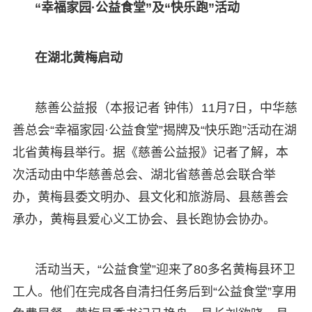
“幸福家园·公益食堂”及“快乐跑”活动
在湖北黄梅启动
慈善公益报（本报记者 钟伟）11月7日，中华慈
善总会“幸福家园·公益食堂”揭牌及“快乐跑”活动在湖
北省黄梅县举行。据《慈善公益报》记者了解，本
次活动由中华慈善总会、湖北省慈善总会联合举
办，黄梅县委文明办、县文化和旅游局、县慈善会
承办，黄梅县爱心义工协会、县长跑协会协办。
活动当天，“公益食堂”迎来了80多名黄梅县环卫
工人。他们在完成各自清扫任务后到“公益食堂”享用