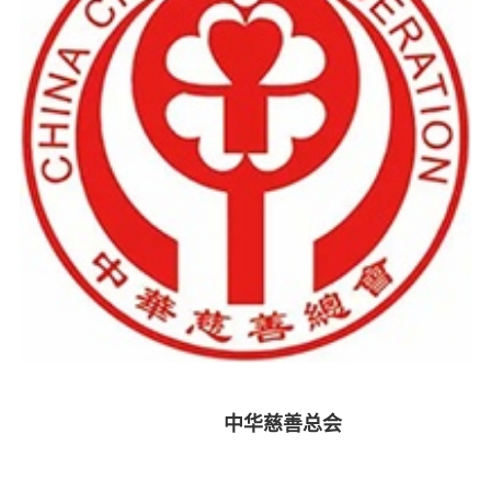
中华慈善总会