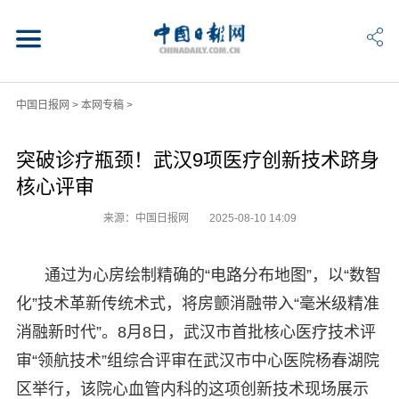
中国日报网
>
本网专稿
>
突破诊疗瓶颈！武汉9项医疗创新技术跻身
核心评审
来源：中国日报网
2025-08-10 14:09
通过为心房绘制精确的“电路分布地图”，以“数智
化”技术革新传统术式，将房颤消融带入“毫米级精准
消融新时代”。8月8日，武汉市首批核心医疗技术评
审“领航技术”组综合评审在武汉市中心医院杨春湖院
区举行，该院心血管内科的这项创新技术现场展示