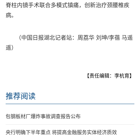
脊柱内镜手术联合多模式镇痛，创新治疗颈腰椎疾
病。
（中国日报湖北记者站：周荔华 刘坤/李蓓 马遥
遥）
【责任编辑：李杭育】
推荐阅读
包钢板材厂爆炸事故调查报告公布
央行明确下半年重点 将提高金融服务实体经济质效