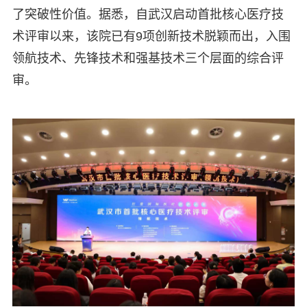
了突破性价值。据悉，自武汉启动首批核心医疗技
术评审以来，该院已有9项创新技术脱颖而出，入围
领航技术、先锋技术和强基技术三个层面的综合评
审。