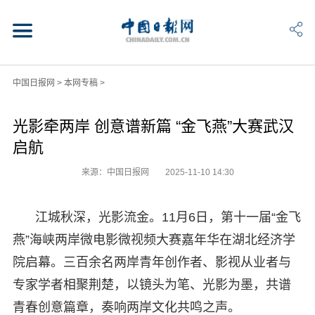
中国日报网
>
本网专稿
>
光影牵两岸 创意谱新篇 “金飞燕”大赛武汉
启航
来源：中国日报网
2025-11-10 14:30
江城秋深，光影流金。11月6日，第十一届“金飞
燕”海峡两岸微电影微视频大赛嘉年华在湖北经济学
院启幕。三百余名两岸青年创作者、影视从业者与
专家学者相聚荆楚，以镜头为笔、光影为墨，共谱
青春创意篇章，奏响两岸文化共鸣之声。