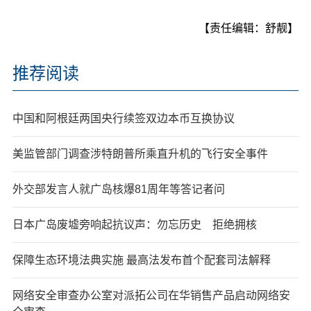
【责任编辑：舒靓】
推荐阅读
中国和阿根廷两国央行续签双边本币互换协议
美监管部门调查涉特朗普所乘直升机的飞行安全事件
外交部发言人就广岛核爆81周年等答记者问
日本广岛废墟旁响起抗议声：勿忘历史 拒绝拥核
保障生态环境法典实施 最高法发布首个配套司法解释
网络安全审查办公室对派拓公司在华销售产品启动网络安