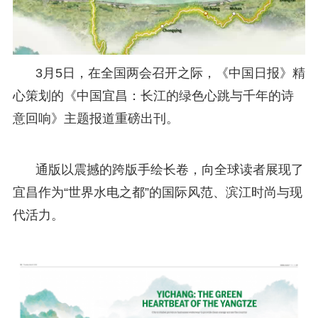
3月5日，在全国两会召开之际，《中国日报》精
心策划的《中国宜昌：长江的绿色心跳与千年的诗
意回响》主题报道重磅出刊。
通版以震撼的跨版手绘长卷，向全球读者展现了
宜昌作为“世界水电之都”的国际风范、滨江时尚与现
代活力。