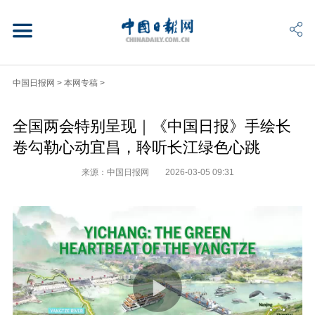
中国日报网
>
本网专稿
>
全国两会特别呈现｜《中国日报》手绘长
卷勾勒心动宜昌，聆听长江绿色心跳
来源：中国日报网
2026-03-05 09:31