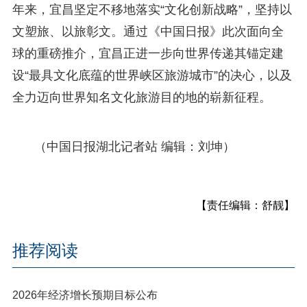
年来，宜昌坚定不移地落实“文化创新战略”，坚持以
文塑旅、以旅彰文。通过《中国日报》此次面向全
球的重磅推介，宜昌正进一步向世界传递其锚定建
设“最具文化底蕴的世界峡区旅游城市”的决心，以及
全力迈向世界知名文化旅游目的地的崭新征程。
（中国日报湖北记者站 编辑：刘坤）
【责任编辑：舒靓】
推荐阅读
2026年经济增长预期目标公布