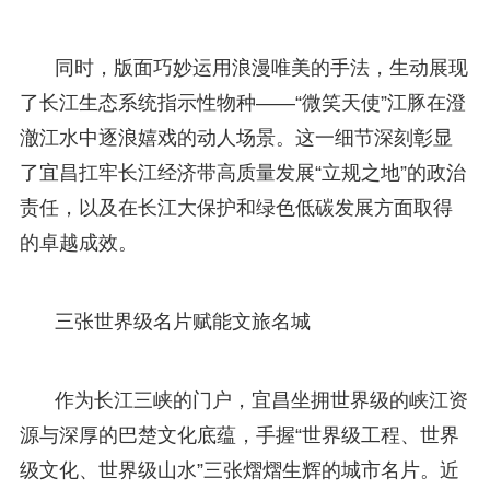
同时，版面巧妙运用浪漫唯美的手法，生动展现
了长江生态系统指示性物种——“微笑天使”江豚在澄
澈江水中逐浪嬉戏的动人场景。这一细节深刻彰显
了宜昌扛牢长江经济带高质量发展“立规之地”的政治
责任，以及在长江大保护和绿色低碳发展方面取得
的卓越成效。
三张世界级名片赋能文旅名城
作为长江三峡的门户，宜昌坐拥世界级的峡江资
源与深厚的巴楚文化底蕴，手握“世界级工程、世界
级文化、世界级山水”三张熠熠生辉的城市名片。近