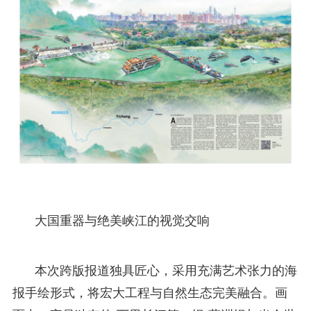
大国重器与绝美峡江的视觉交响
本次跨版报道独具匠心，采用充满艺术张力的海
报手绘形式，将宏大工程与自然生态完美融合。画