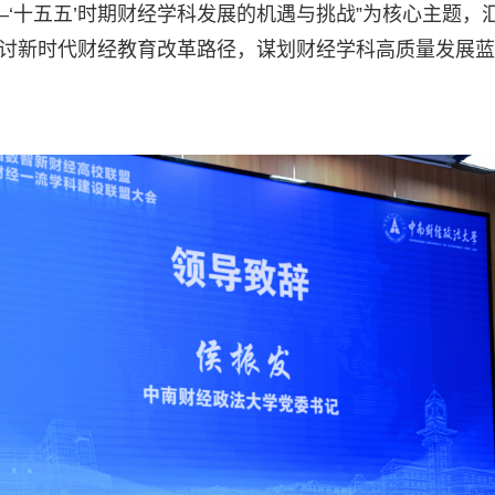
‘十五五’时期财经学科发展的机遇与挑战”为核心主题，
同研讨新时代财经教育改革路径，谋划财经学科高质量发展蓝