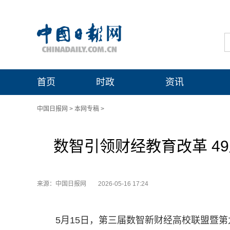
首页
时政
资讯
中国日报网
>
本网专稿
>
数智引领财经教育改革 4
来源：中国日报网
2026-05-16 17:24
5月15日，第三届数智新财经高校联盟暨