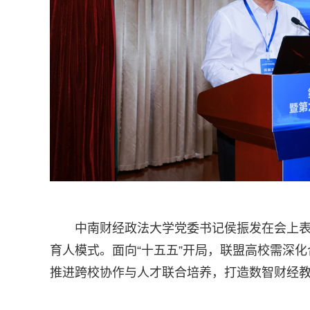
中南财经政法大学党委书记侯振发在会上
育人模式。面向“十五五”开局，联盟高校需深
推进跨校协作与人才联合培养，打造数智财经