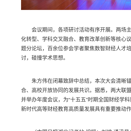
会议期间，各项研讨活动有序开展。两场
化转型、学科交叉融合、教育改革创新等核心
题分论坛，百余位参会学者聚焦数智财经人才
讨，碰撞学术思想。
朱方伟在闭幕致辞中总结，本次大会清晰锚
合、高校开放协同的发展共识。据悉，两大联
并举办年度会议，为“十五五”时期全国财经学
新时代高等财经教育高质量发展具有重要推动