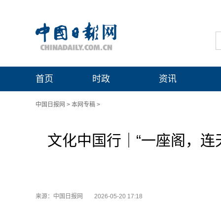
首页
时政
资讯
中国日报网
>
本网专稿
>
文化中国行｜“一座阁，连
来源：中国日报网
2026-05-20 17:18