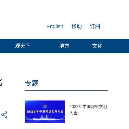
English
移动
订阅
观天下
地方
文化
化
专题
2026年中国网络文明
大会