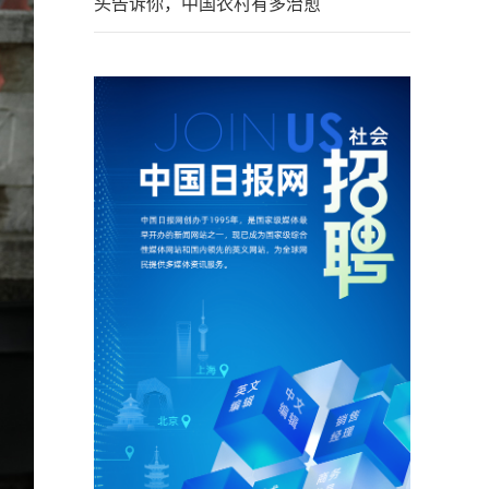
头告诉你，中国农村有多治愈