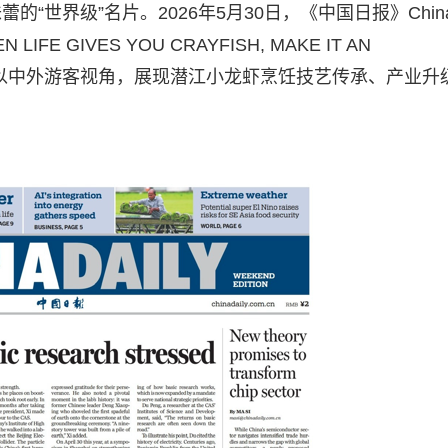
“世界级”名片。2026年5月30日，《中国日报》Chin
 GIVES YOU CRAYFISH, MAKE IT AN
）》，以中外游客视角，展现潜江小龙虾烹饪技艺传承、产业升
。