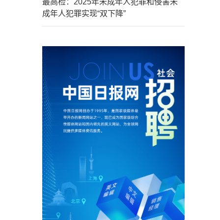
最高检：2025年未成年人犯罪和侵害未
成年人犯罪实现“双下降”